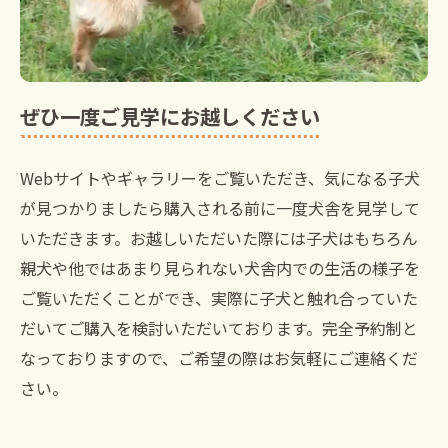
ぜひ一度ご見学にお越しください
Webサイトやギャラリーをご覧いただき、気になる子犬
が見つかりましたら購入される前に一度犬舎を見学して
いただきます。お越しいただいた際には子犬はもちろん
親犬や他ではあまり見られない犬舎内での生活の様子を
ご覧いただくことができ、実際に子犬と触れ合っていた
だいてご購入を検討いただいております。完全予約制と
なっておりますので、ご希望の際はお気軽にご連絡くだ
さい。