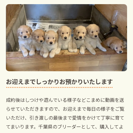
お迎えまでしっかりお預かりいたします
成約後はしつけや遊んでいる様子などこまめに動画を送
らせていただきますので、お迎えまで毎日の様子をご覧
いただけ、引き渡しの最後まで愛情をかけて丁寧に育て
てまいります。千葉県のブリーダーとして、購入してよ