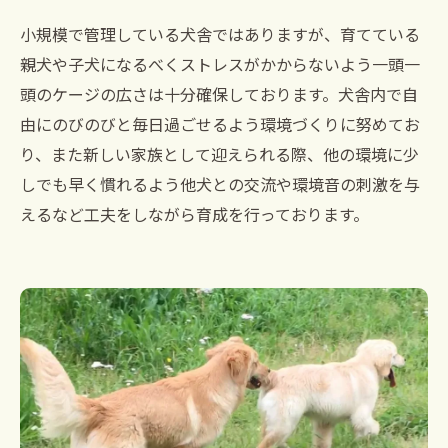
小規模で管理している犬舎ではありますが、育てている
親犬や子犬になるべくストレスがかからないよう一頭一
頭のケージの広さは十分確保しております。犬舎内で自
由にのびのびと毎日過ごせるよう環境づくりに努めてお
り、また新しい家族として迎えられる際、他の環境に少
しでも早く慣れるよう他犬との交流や環境音の刺激を与
えるなど工夫をしながら育成を行っております。