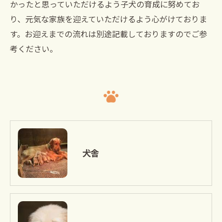
かったと思っていただけるよう子犬の育成に努めてお
り、元気な家族を迎えていただけるよう心がけておりま
す。お迎えまでの流れは別途記載しておりますのでご参
考ください。
犬舎