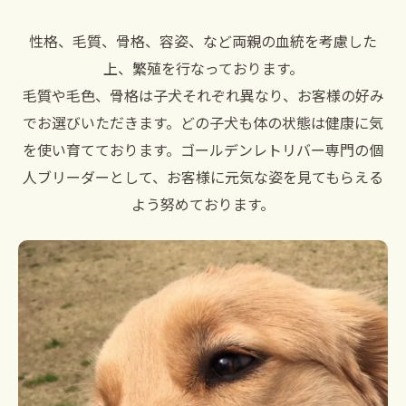
性格、毛質、骨格、容姿、など両親の血統を考慮した
上、繁殖を行なっております。
毛質や毛色、骨格は子犬それぞれ異なり、お客様の好み
でお選びいただきます。どの子犬も体の状態は健康に気
を使い育てております。ゴールデンレトリバー専門の個
人ブリーダーとして、お客様に元気な姿を見てもらえる
よう努めております。