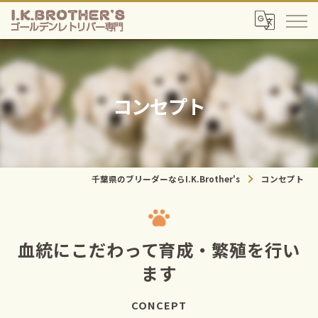
コンセプト
千葉県のブリーダーならI.K.Brother's
コンセプト
血統にこだわって育成・繁殖を行い
ます
CONCEPT