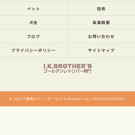
ペット
性格
犬舎
事業概要
ブログ
お問い合わせ
プライバシーポリシー
サイトマップ
© 2026 千葉県のブリーダーならI.K.Brother's ALL RIGHTS RESERVED.