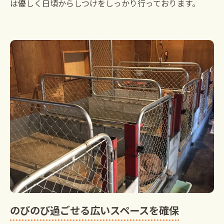
は優しく日頃からしつけをしっかり行っております。
のびのび過ごせる広いスペースを確保