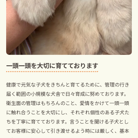
一頭一頭を大切に育てております
健康で元気な子犬をきちんと育てるために、管理の行き
届く範囲の小規模な犬舎で日々育成に努めております。
衛生面の管理はもちろんのこと、愛情をかけて一頭一頭
に触れ合うことを大切にし、それぞれ個性のある子犬た
ちを丁寧に育てております。言うことを聞ける子犬とし
てお客様に安心して引き渡せるよう時には厳しく、基本