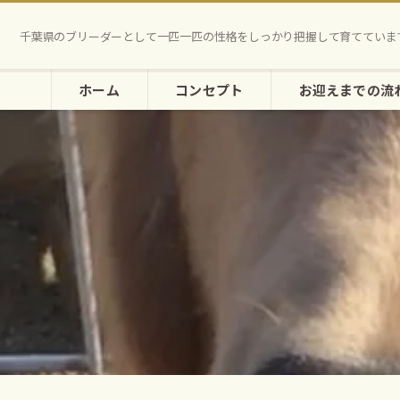
千葉県のブリーダーとして一匹一匹の性格をしっかり把握して育てていま
ホーム
コンセプト
お迎えまでの流