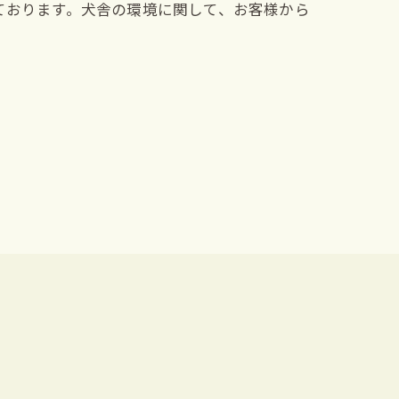
ております。犬舎の環境に関して、お客様から