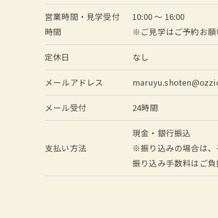
営業時間・見学受付
10:00 ～ 16:00
時間
※ご見学はご予約お願
定休日
なし
メールアドレス
maruyu.shoten@ozzio
メール受付
24時間
現金・銀行振込
支払い方法
※振り込みの場合は、
振り込み手数料はご負