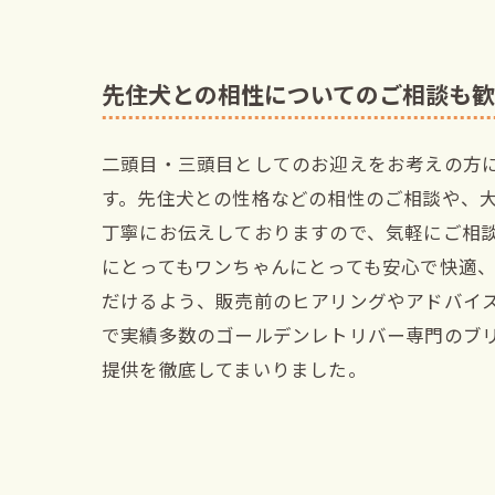
先住犬との相性についてのご相談も
二頭目・三頭目としてのお迎えをお考えの方
す。先住犬との性格などの相性のご相談や、
丁寧にお伝えしておりますので、気軽にご相
にとってもワンちゃんにとっても安心で快適
だけるよう、販売前のヒアリングやアドバイ
で実績多数のゴールデンレトリバー専門のブ
提供を徹底してまいりました。