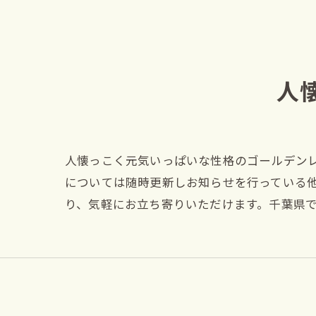
人
人懐っこく元気いっぱいな性格のゴールデン
については随時更新しお知らせを行っている
り、気軽にお立ち寄りいただけます。千葉県