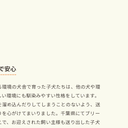
で安心
る環境の犬舎で育った子犬たちは、他の犬や環
しい環境にも馴染みやすい性格をしています。
を溜め込んだりしてしまうことのないよう、送
りを心がけてまいりました。千葉県にてブリー
えで、お迎えされた飼い主様も送り出した子犬