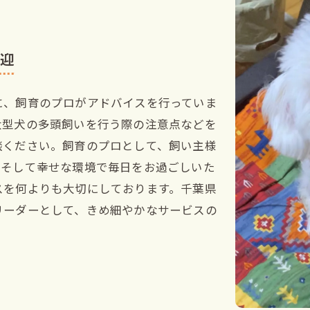
歓迎
に、飼育のプロがアドバイスを行っていま
大型犬の多頭飼いを行う際の注意点などを
談ください。飼育のプロとして、飼い主様
、そして幸せな環境で毎日をお過ごしいた
スを何よりも大切にしております。千葉県
リーダーとして、きめ細やかなサービスの