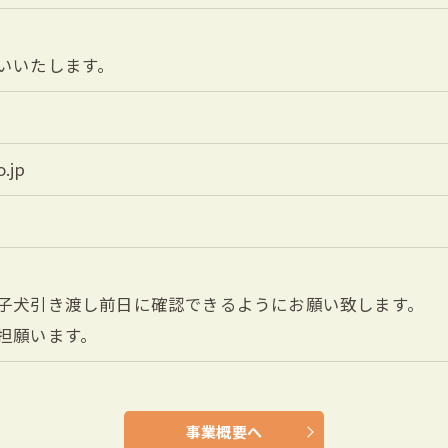
いいたします。
.jp
子犬引き渡し前日に確認できるようにお願い致します。
担願います。
事業概要へ