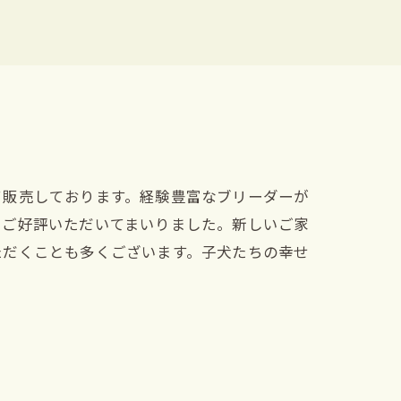
て販売しております。経験豊富なブリーダーが
てご好評いただいてまいりました。新しいご家
ただくことも多くございます。子犬たちの幸せ