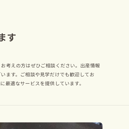
ます
とお考えの方はぜひご相談ください。出産情報
ざいます。ご相談や見学だけでも歓迎してお
方に最適なサービスを提供しています。