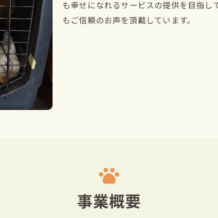
も幸せになれるサービスの提供を目指し
もご信頼のお声を頂戴しています。
事業概要