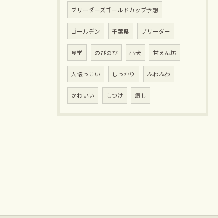
ブリーダーズゴールドカップ予想
ゴールデン
千葉県
ブリーダー
見学
のびのび
小犬
甘えん坊
人懐っこい
しっかり
ふわふわ
かわいい
しつけ
癒し