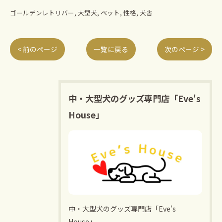
ゴールデンレトリバー
大型犬
ペット
性格
犬舎
< 前のページ
一覧に戻る
次のページ >
中・大型犬のグッズ専門店「Eve's
House」
中・大型犬のグッズ専門店「Eve's
House」