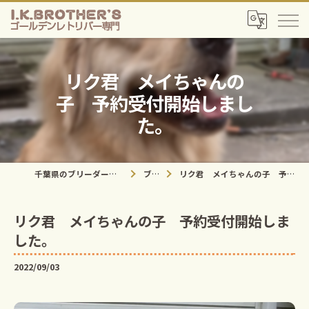
リク君 メイちゃんの
子 予約受付開始しまし
た。
千葉県のブリーダーならI.K.Brother's
ブログ
リク君 メイちゃんの子 予約受付開始しました。
リク君 メイちゃんの子 予約受付開始しま
した。
2022/09/03