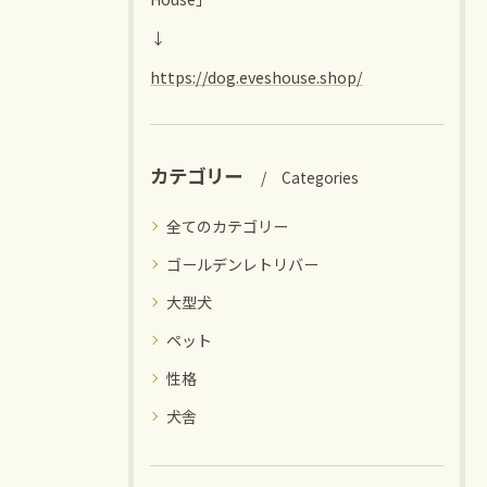
↓
https://dog.eveshouse.shop/
カテゴリー
Categories
全てのカテゴリー
ゴールデンレトリバー
大型犬
ペット
性格
犬舎