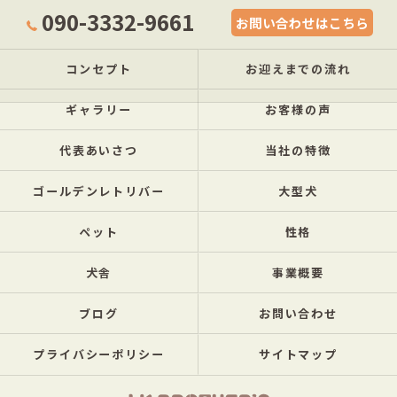
090-3332-9661
お問い合わせはこちら
コンセプト
お迎えまでの流れ
ギャラリー
お客様の声
代表あいさつ
当社の特徴
ゴールデンレトリバー
大型犬
ペット
性格
犬舎
事業概要
ブログ
お問い合わせ
プライバシーポリシー
サイトマップ