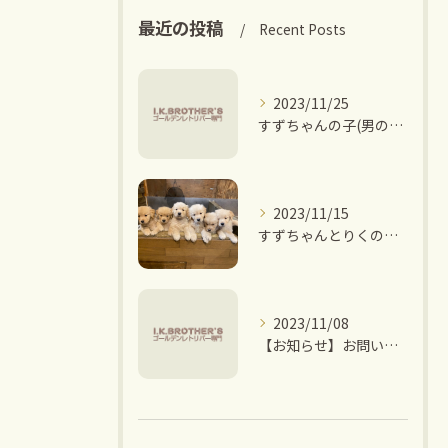
最近の投稿
Recent Posts
2023/11/25
すずちゃんの子(男の子6頭)ご家族決まりました。
2023/11/15
すずちゃんとりくの子 ご家族募集中です。
2023/11/08
【お知らせ】お問い合わせに関して。