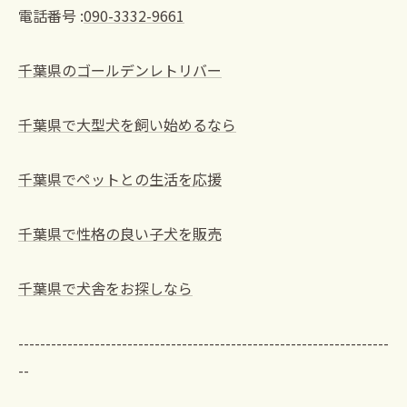
電話番号 :
090-3332-9661
千葉県のゴールデンレトリバー
千葉県で大型犬を飼い始めるなら
千葉県でペットとの生活を応援
千葉県で性格の良い子犬を販売
千葉県で犬舎をお探しなら
--------------------------------------------------------------------
--