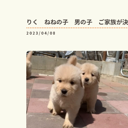
りく ねねの子 男の子 ご家族が
2023/04/08