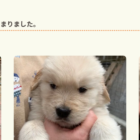
決まりました。