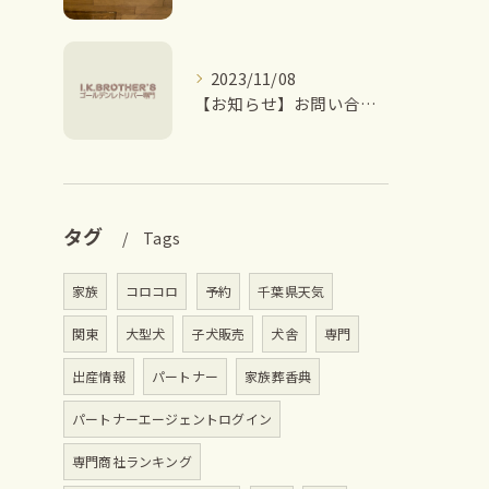
2023/11/08
【お知らせ】お問い合わせに関して。
タグ
Tags
家族
コロコロ
予約
千葉県天気
関東
大型犬
子犬販売
犬舎
専門
出産情報
パートナー
家族葬香典
パートナーエージェントログイン
専門商社ランキング