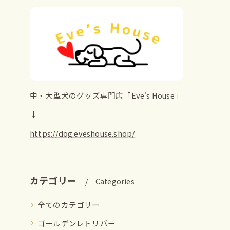
中・大型犬のグッズ専門店「Eve's House」
↓
https://dog.eveshouse.shop/
カテゴリー
Categories
全てのカテゴリー
ゴールデンレトリバー