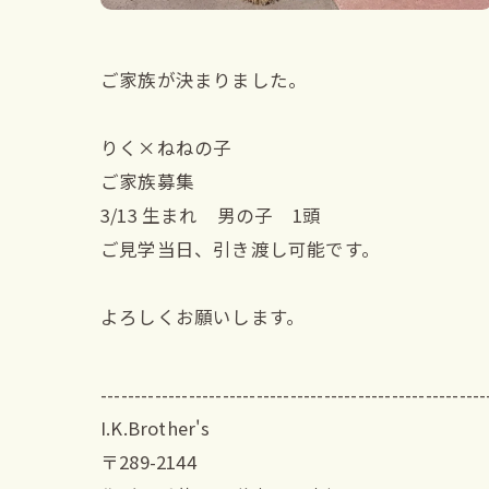
ご家族が決まりました。
りく×ねねの子
ご家族募集
3/13 生まれ 男の子 1頭
ご見学当日、引き渡し可能です。
よろしくお願いします。
---------------------------------------------------------
I.K.Brother's
〒289-2144