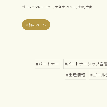
ゴールデンレトリバー
大型犬
ペット
性格
犬舎
< 前のページ
#パートナー
#パートナーシップ宣
#出産情報
#ゴール