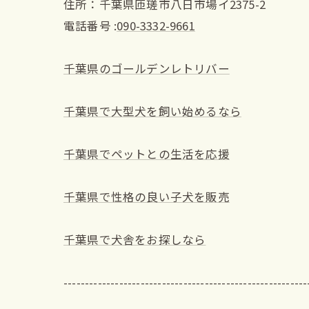
住所：千葉県匝瑳市八日市場イ2375-2
電話番号 :
090-3332-9661
千葉県のゴールデンレトリバー
千葉県で大型犬を飼い始めるなら
千葉県でペットとの生活を応援
千葉県で性格の良い子犬を販売
千葉県で犬舎をお探しなら
---------------------------------------------------------