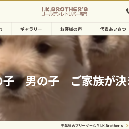
れ
ギャラリー
お客様の声
代表あいさつ
の子 男の子 ご家族が決
千葉県のブリーダーならI.K.Brother's