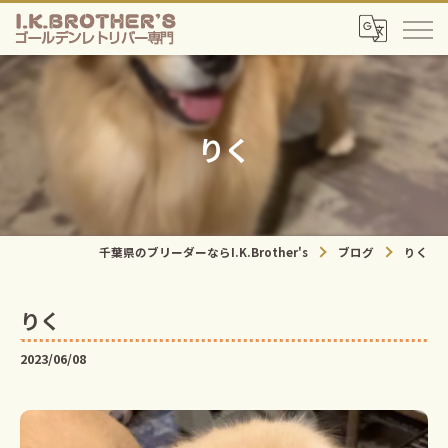
りく
千葉県のブリーダーならI.K.Brother's
ブログ
りく
りく
2023/06/08