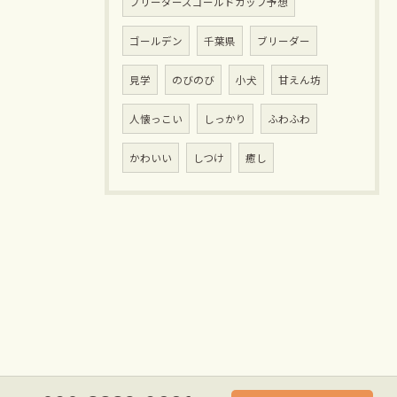
ブリーダーズゴールドカップ予想
ゴールデン
千葉県
ブリーダー
見学
のびのび
小犬
甘えん坊
人懐っこい
しっかり
ふわふわ
かわいい
しつけ
癒し