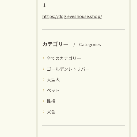
↓
https://dog.eveshouse.shop/
カテゴリー
Categories
全てのカテゴリー
ゴールデンレトリバー
大型犬
ペット
性格
犬舎