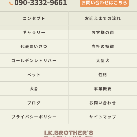
090-3332-9661
お問い合わせはこちら
コンセプト
お迎えまでの流れ
ギャラリー
お客様の声
代表あいさつ
当社の特徴
ゴールデンレトリバー
大型犬
ペット
性格
犬舎
事業概要
ブログ
お問い合わせ
プライバシーポリシー
サイトマップ