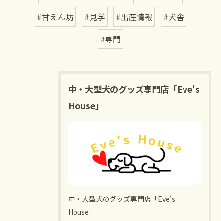
#甘えん坊
#見学
#出産情報
#犬舎
#専門
中・大型犬のグッズ専門店「Eve's
House」
中・大型犬のグッズ専門店「Eve's
House」