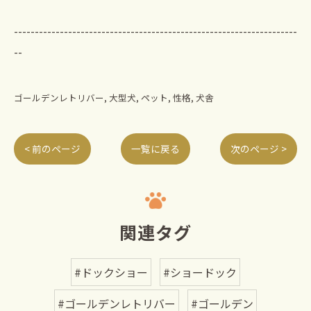
--------------------------------------------------------------------
--
ゴールデンレトリバー
大型犬
ペット
性格
犬舎
< 前のページ
一覧に戻る
次のページ >
関連タグ
#ドックショー
#ショードック
#ゴールデンレトリバー
#ゴールデン