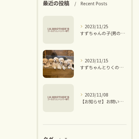
最近の投稿
Recent Posts
2023/11/25
すずちゃんの子(男の子6頭)ご家族決まりました。
2023/11/15
すずちゃんとりくの子 ご家族募集中です。
2023/11/08
【お知らせ】お問い合わせに関して。