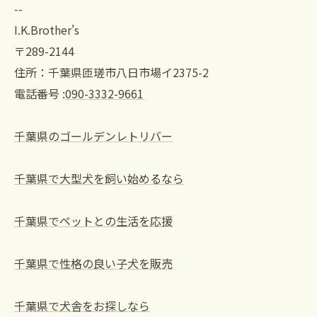
--
I.K.Brother's
〒289-2144
住所：千葉県匝瑳市八日市場イ2375-2
電話番号 :
090-3332-9661
千葉県のゴールデンレトリバー
千葉県で大型犬を飼い始めるなら
千葉県でペットとの生活を応援
千葉県で性格の良い子犬を販売
千葉県で犬舎をお探しなら