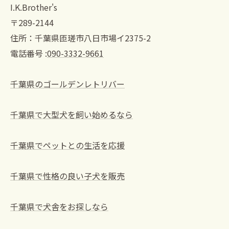
I.K.Brother's
〒289-2144
住所：千葉県匝瑳市八日市場イ2375-2
電話番号 :
090-3332-9661
千葉県のゴールデンレトリバー
千葉県で大型犬を飼い始めるなら
千葉県でペットとの生活を応援
千葉県で性格の良い子犬を販売
千葉県で犬舎をお探しなら