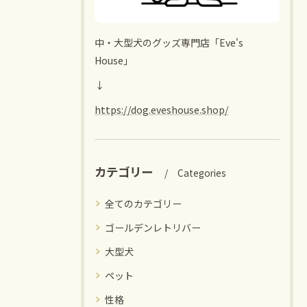
中・大型犬のグッズ専門店「Eve's
House」
↓
https://dog.eveshouse.shop/
カテゴリー
Categories
全てのカテゴリー
ゴールデンレトリバー
大型犬
ペット
性格