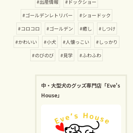
#出産情報
#ドックショー
#ゴールデンレトリバー
#ショードック
#コロコロ
#ゴールデン
#癒し
#しつけ
#かわいい
#小犬
#人懐っこい
#しっかり
#のびのび
#見学
#ふわふわ
中・大型犬のグッズ専門店「Eve's
House」