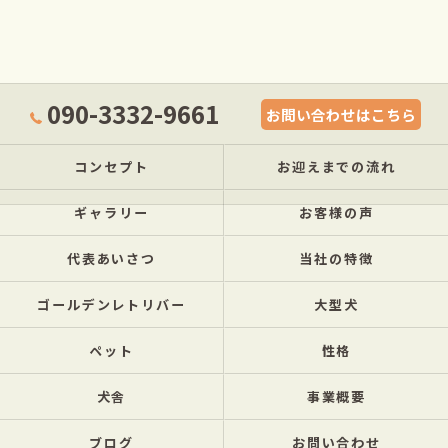
090-3332-9661
お問い合わせはこちら
コンセプト
お迎えまでの流れ
ギャラリー
お客様の声
代表あいさつ
当社の特徴
ゴールデンレトリバー
大型犬
ペット
性格
犬舎
事業概要
ブログ
お問い合わせ