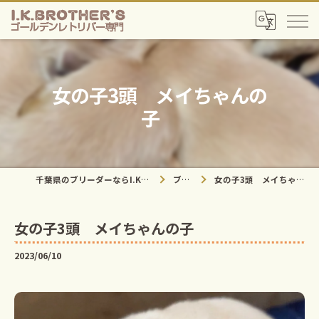
女の子3頭 メイちゃんの
子
千葉県のブリーダーならI.K.Brother's
ブログ
女の子3頭 メイちゃんの子
女の子3頭 メイちゃんの子
2023/06/10