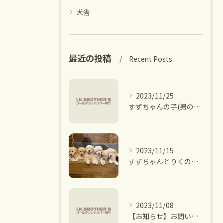
犬舎
最近の投稿
Recent Posts
2023/11/25
すずちゃんの子(男の子6頭)ご家族決まりました。
2023/11/15
すずちゃんとりくの子 ご家族募集中です。
2023/11/08
【お知らせ】お問い合わせに関して。